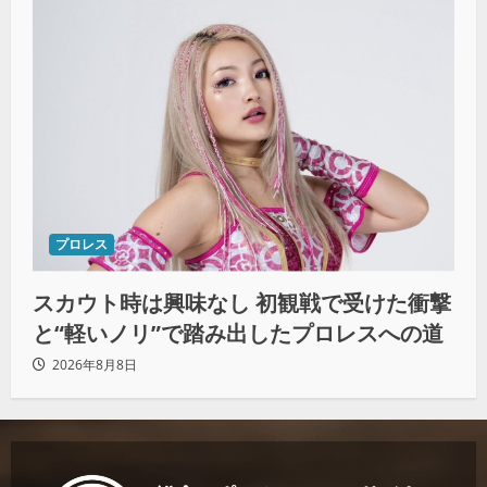
プロレス
スカウト時は興味なし 初観戦で受けた衝撃
と“軽いノリ”で踏み出したプロレスへの道
2026年8月8日