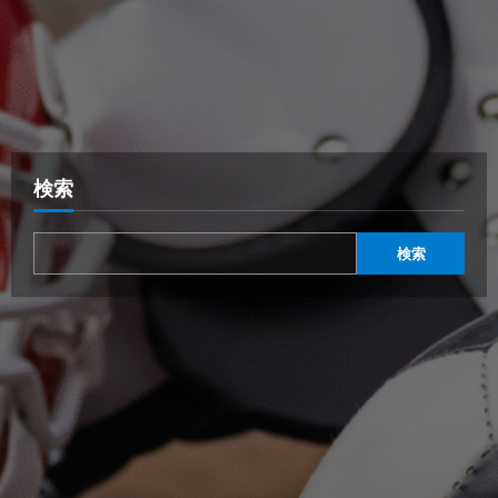
検索
検索