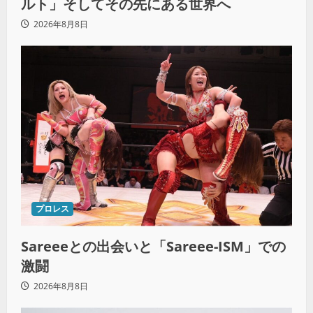
ルト」そしてその先にある世界へ
2026年8月8日
プロレス
Sareeeとの出会いと「Sareee-ISM」での
激闘
2026年8月8日