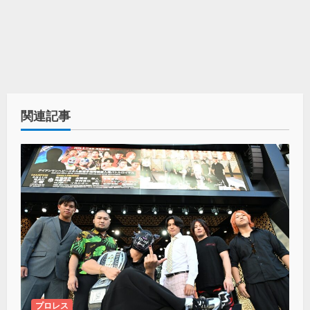
関連記事
プロレス