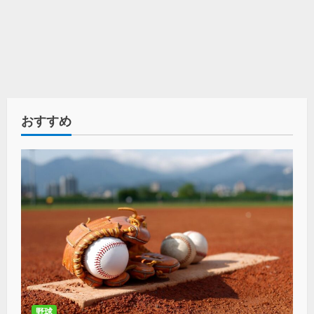
おすすめ
野球