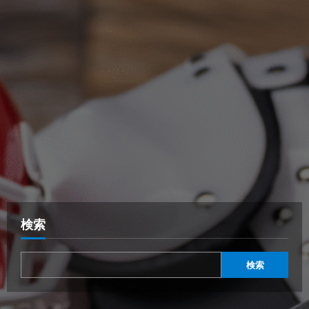
検索
検索