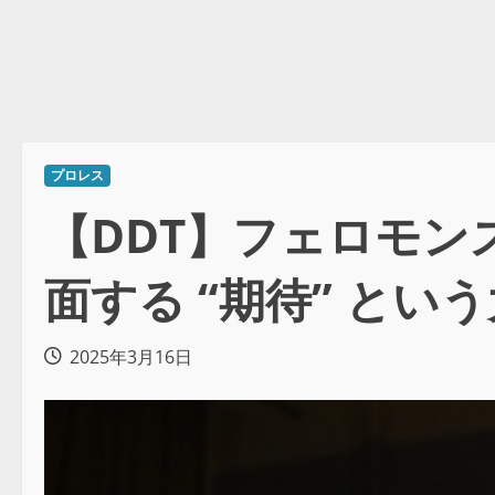
プロレス
【DDT】フェロモン
面する “期待” とい
2025年3月16日