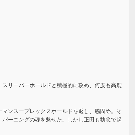
、スリーパーホールドと積極的に攻め、何度も高鹿
ーマンスープレックスホールドを返し、脇固め。そ
、バーニングの魂を魅せた。しかし正田も執念で起