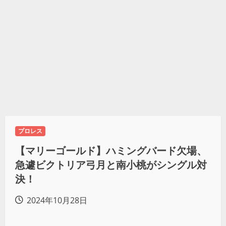
プロレス
【マリーゴールド】ハミングバード欠場、
急遽ビクトリア弓月と南小桃がシングル対
決！
2024年10月28日