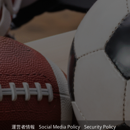
運営者情報
Social Media Policy
Security Policy