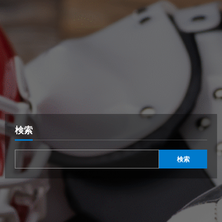
検索
検索