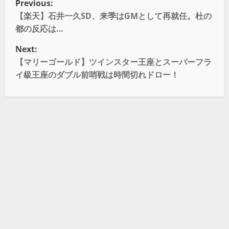
Previous:
【楽天】石井一久SD、来季はGMとして再就任。杜の
都の反応は…
Next:
【マリーゴールド】ツインスター王座とスーパーフラ
イ級王座のダブル前哨戦は時間切れドロー！