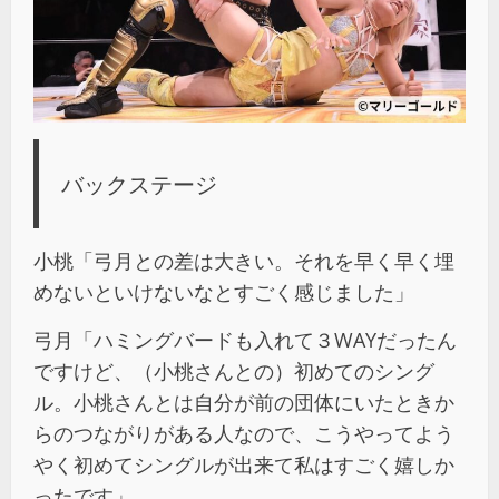
バックステージ
小桃「弓月との差は大きい。それを早く早く埋
めないといけないなとすごく感じました」
弓月「ハミングバードも入れて３WAYだったん
ですけど、（小桃さんとの）初めてのシング
ル。小桃さんとは自分が前の団体にいたときか
らのつながりがある人なので、こうやってよう
やく初めてシングルが出来て私はすごく嬉しか
ったです」