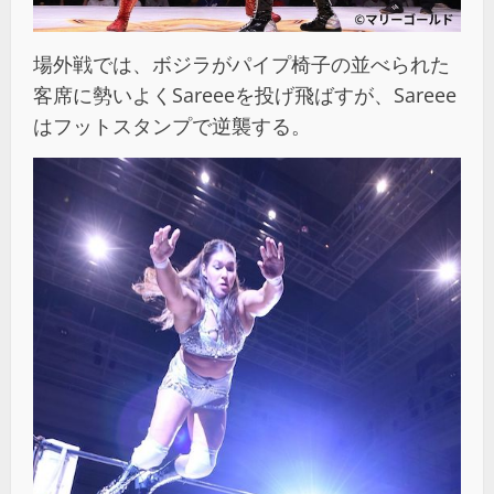
場外戦では、ボジラがパイプ椅子の並べられた
客席に勢いよくSareeeを投げ飛ばすが、Sareee
はフットスタンプで逆襲する。