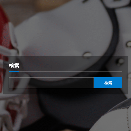
検索
検索