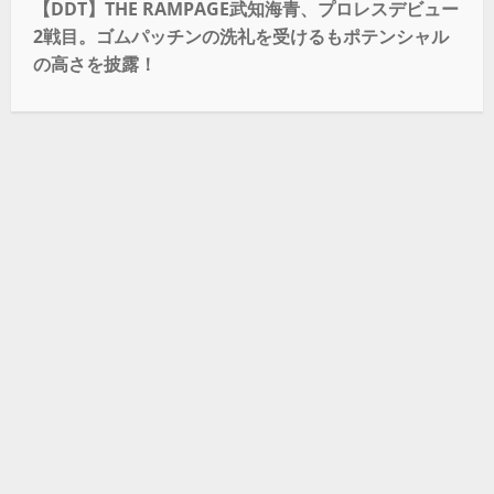
【DDT】THE RAMPAGE武知海青、プロレスデビュー
2戦目。ゴムパッチンの洗礼を受けるもポテンシャル
の高さを披露！