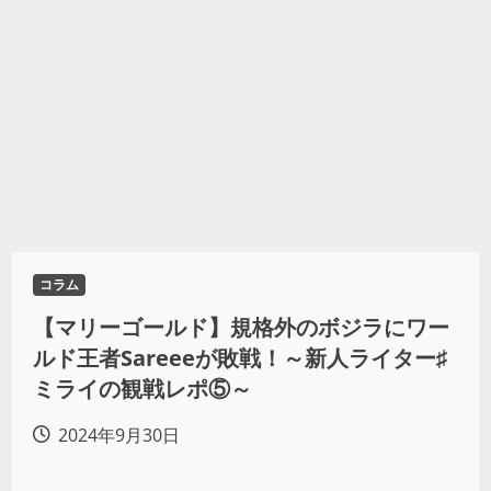
コラム
【マリーゴールド】規格外のボジラにワー
ルド王者Sareeeが敗戦！～新人ライター♯
ミライの観戦レポ⑤～
2024年9月30日