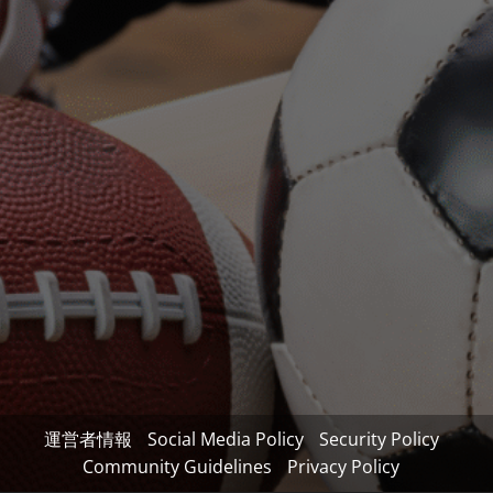
運営者情報
Social Media Policy
Security Policy
Community Guidelines
Privacy Policy