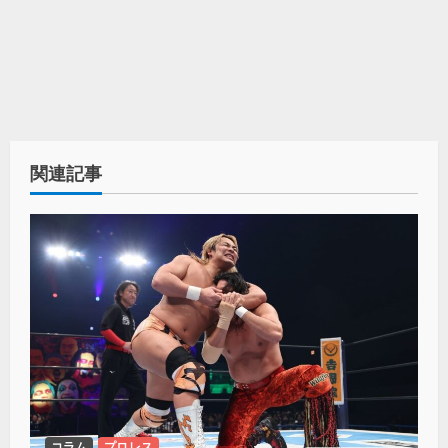
関連記事
コラム
プロレス