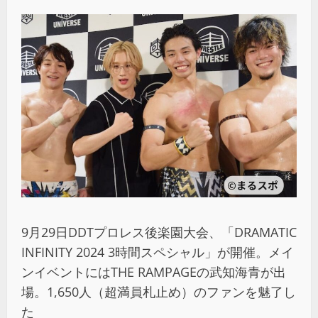
9月29日DDTプロレス後楽園大会、「DRAMATIC
INFINITY 2024 3時間スペシャル」が開催。メイ
ンイベントにはTHE RAMPAGEの武知海青が出
場。1,650人（超満員札止め）のファンを魅了し
た