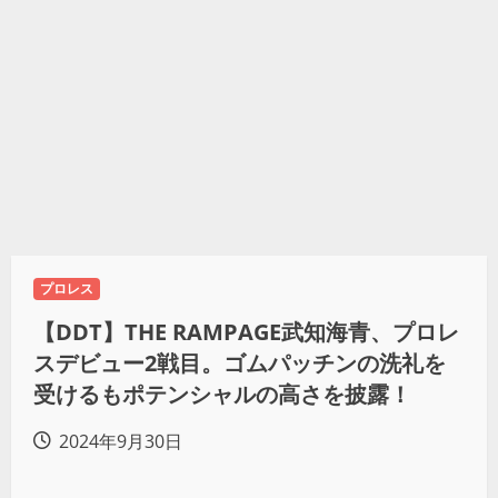
プロレス
【DDT】THE RAMPAGE武知海青、プロレ
スデビュー2戦目。ゴムパッチンの洗礼を
受けるもポテンシャルの高さを披露！
2024年9月30日