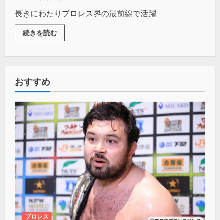
長きにわたりプロレス界の最前線で活躍
続きを読む
おすすめ
プロレス