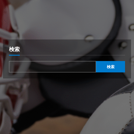
検索
検索