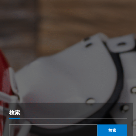
検索
検索