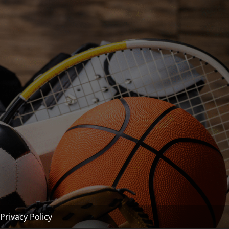
Privacy Policy