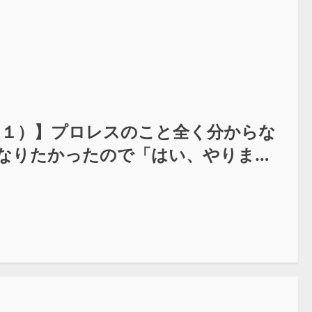
（１）】プロレスのこと全く分からな
なりたかったので「はい、やりま