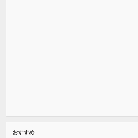
プロレス
プロレス
おすすめ