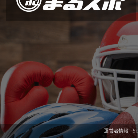
運営者情報
So