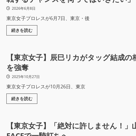
2026年6月8日
東京女子プロレスが6月7日、東京・後
続きを読む
【東京女子】辰巳リカがタッグ結成の
を強奪
2025年10月27日
東京女子プロレスが10月26日、東京
続きを読む
【東京女子】「絶対に許しません！」
FACEで一騎打ちへ