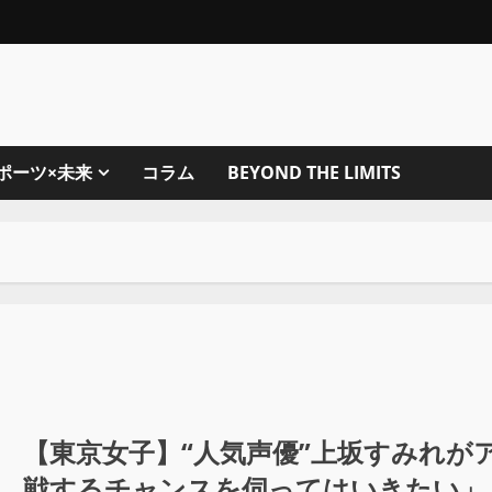
ポーツ×未来
コラム
BEYOND THE LIMITS
【東京女子】“人気声優”上坂すみれが
戦するチャンスを伺ってはいきたい」