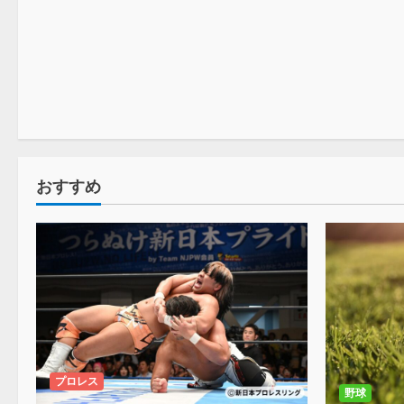
プロレス
おすすめ
プロレス
野球