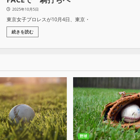
2025年10月5日
東京女子プロレスが10月4日、東京・
続きを読む
野球