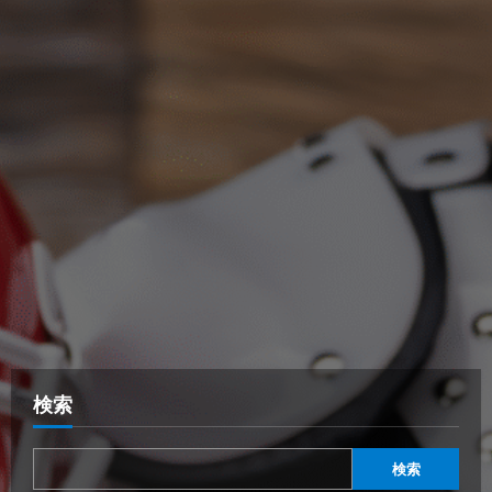
検索
検索