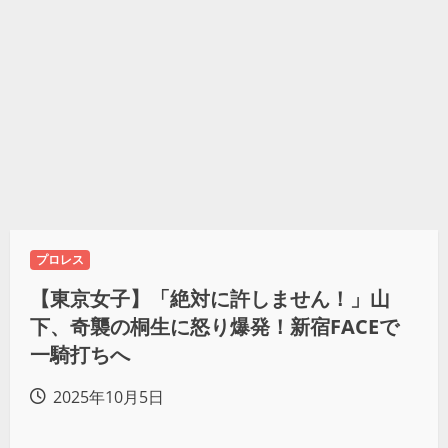
プロレス
【東京女子】「絶対に許しません！」山
下、奇襲の桐生に怒り爆発！新宿FACEで
一騎打ちへ
2025年10月5日