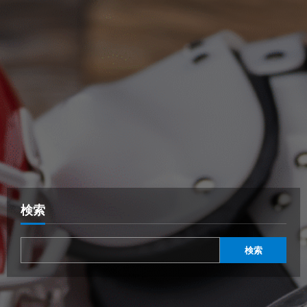
検索
検索