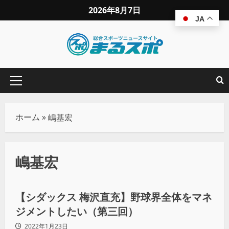
2026年8月7日
JA
ホーム
»
嶋基宏
嶋基宏
スペシャリスト
【シダックス 梅沢直充】野球界全体をマネ
ジメントしたい（第三回）
2022年1月23日