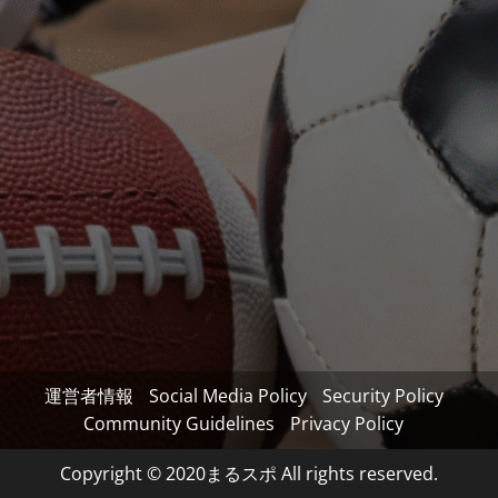
運営者情報
Social Media Policy
Security Policy
Community Guidelines
Privacy Policy
Copyright © 2020まるスポ All rights reserved.