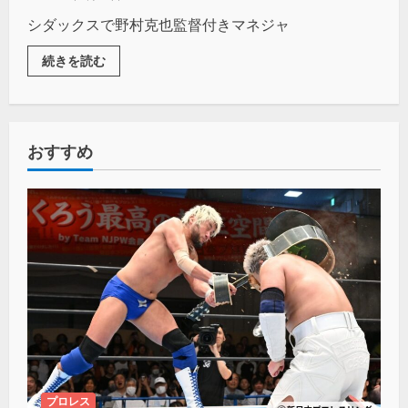
シダックスで野村克也監督付きマネジャ
続きを読む
おすすめ
プロレス