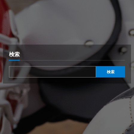
検索
検索