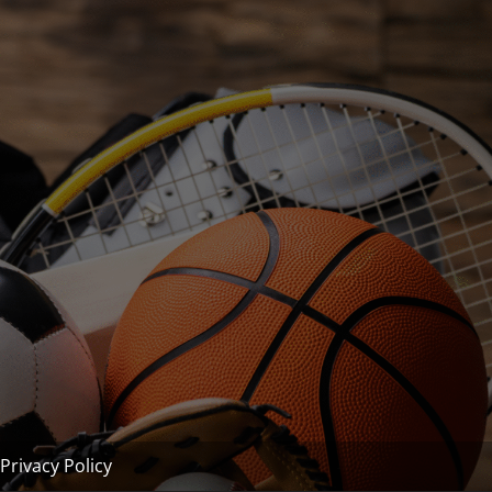
Privacy Policy