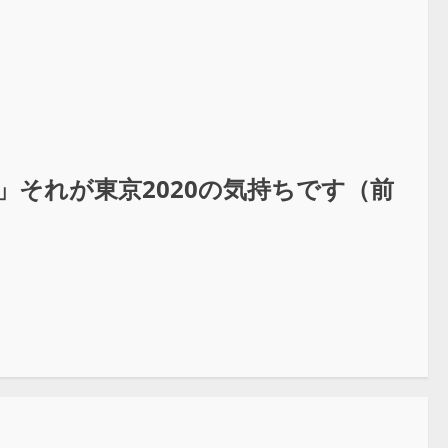
」それが東京2020の気持ちです（前