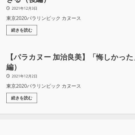
2021年12月3日
東京2020パラリンピック カヌース
続きを読む
【パラカヌー 加治良美】「悔しかった
編）
2021年12月2日
東京2020パラリンピック カヌース
続きを読む