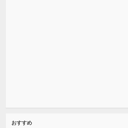
インクルーシブスポーツ
インクルーシブスポーツ
おすすめ