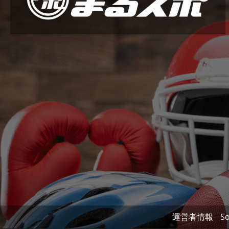
運営者情報
So