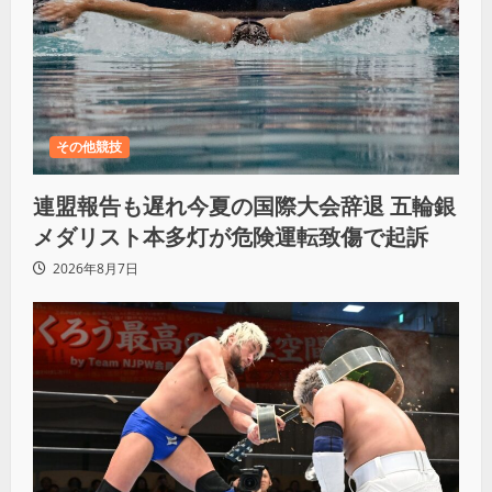
その他競技
連盟報告も遅れ今夏の国際大会辞退 五輪銀
メダリスト本多灯が危険運転致傷で起訴
2026年8月7日