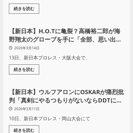
続きを読む
プロレス
【新日本】H.O.Tに亀裂？高橋裕二郎が海
野翔太のグローブを手に「全部、思い出し
ちゃったよ」
2026年3月14日
13日、新日本プロレス・大阪大会で、
続きを読む
プロレス
【新日本】ウルフアロンにOSKARが痛烈批
判「真剣にやるつもりがないならDDTに行
け！」
2026年3月11日
10日、新日本プロレス・岡山大会にて
続きを読む