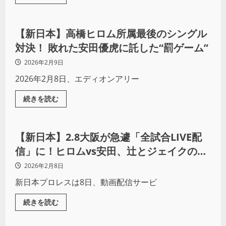
プロレス
【新日本】高橋ヒロム所属最後のシングル
対決！ 敗れた安田優虎に託した“罰ゲーム”
2026年2月9日
2026年2月8日、エディオンアリー
続きを読む
プロレス
【新日本】2.8大阪が急遽「全試合LIVE配
信」に！ヒロムvs安田、辻とジェイクの前
哨戦を全戦中継
2026年2月8日
新日本プロレスは8日、動画配信サービ
続きを読む
プロレス