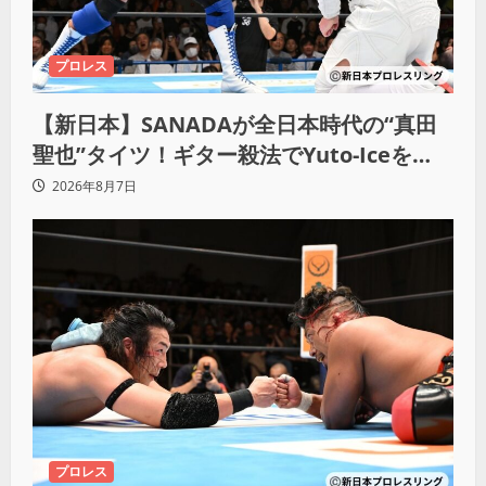
プロレス
【新日本】SANADAが全日本時代の“真田
聖也”タイツ！ギター殺法でYuto-Iceを
KO「俺と闘う時は考えろ。感じるな」
2026年8月7日
プロレス