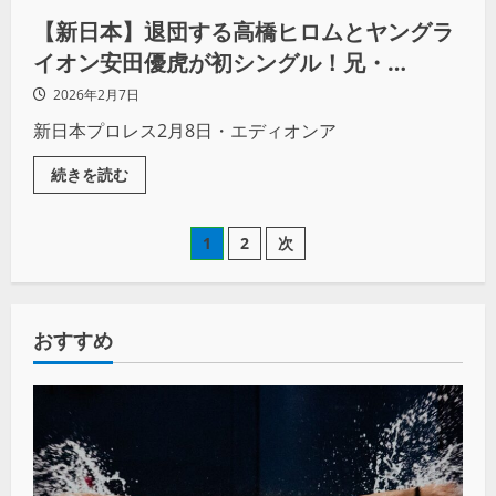
【新日本】退団する高橋ヒロムとヤングラ
イオン安田優虎が初シングル！兄・
RYUSEIは国内デビュー
2026年2月7日
新日本プロレス2月8日・エディオンア
続きを読む
1
2
次
おすすめ