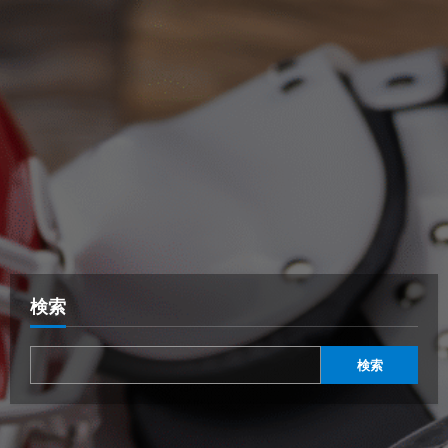
検索
検索