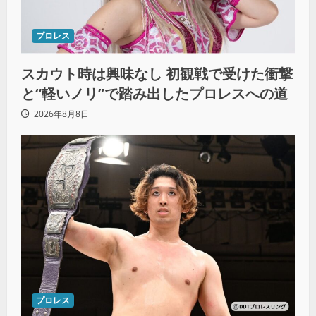
プロレス
スカウト時は興味なし 初観戦で受けた衝撃
と“軽いノリ”で踏み出したプロレスへの道
2026年8月8日
プロレス