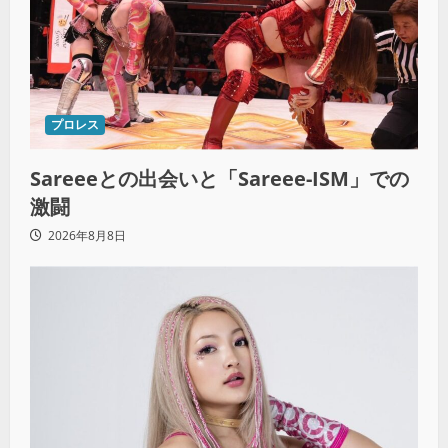
プロレス
Sareeeとの出会いと「Sareee-ISM」での
激闘
2026年8月8日