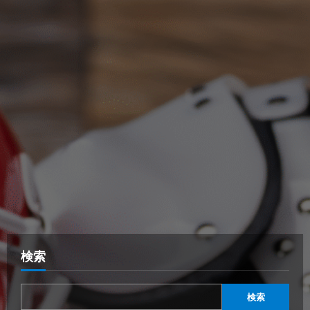
検索
検索