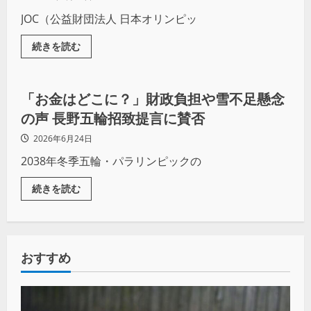
JOC（公益財団法人 日本オリンピッ
続きを読む
ニュース
地域スポーツ
「お金はどこに？」財政負担や雪不足懸念
の声 長野五輪招致提言に賛否
2026年6月24日
2038年冬季五輪・パラリンピックの
続きを読む
おすすめ