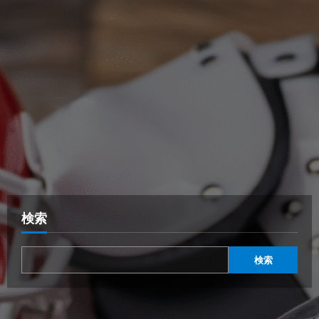
検索
検索