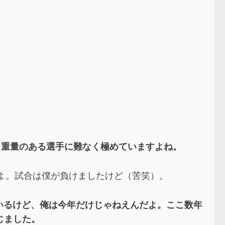
、重量のある選手に難なく極めていますよね。
ましたよ。試合は僕が負けましたけど（苦笑）。
ているけど、俺は今年だけじゃねえんだよ。ここ数年
じました。