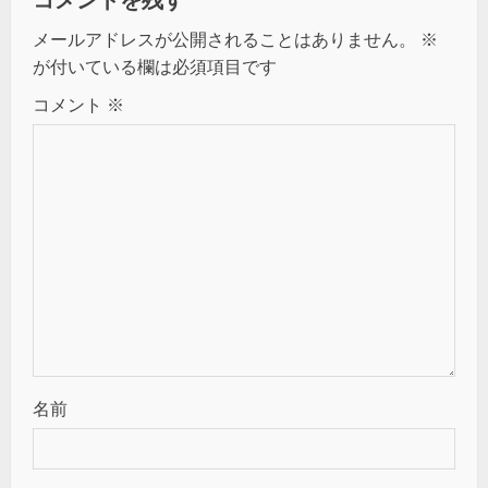
メールアドレスが公開されることはありません。
※
が付いている欄は必須項目です
コメント
※
名前