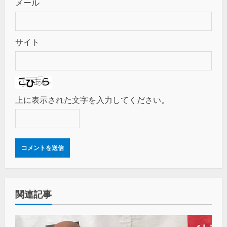
メール
サイト
上に表示された文字を入力してください。
関連記事