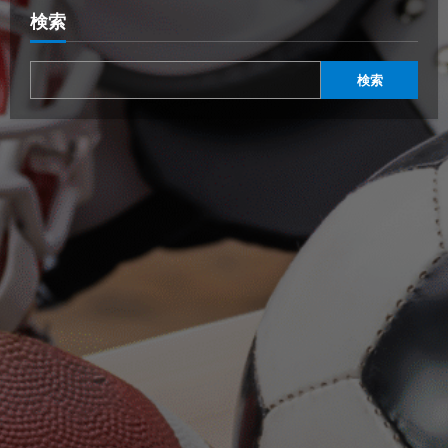
検索
検索