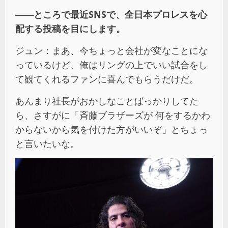
――ところで最近SNSで、全日本プロレスを心
配する投稿を目にします。
ジュン：まあ、今ちょっと会社が変なことにな
っているけど、俺はリングの上でいい試合をし
て観てくれるファンに喜んでもらうだけだ。
あんまり社長がおかしなことばっかりしてた
ら、さすがに「斉藤ブラザーズが 何をするかわ
からないから気を付けた方がいいぞ」とちょっ
と言いたいな。