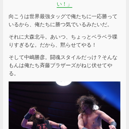
い！」
向こうは世界最強タッグで俺たちに一応勝って
いるから、俺たちに勝つ気でいるみたいだ。
それに大森北斗。あいつ、ちょっとベラベラ喋
りすぎるな。だから、黙らせてやる！
そして中嶋勝彦。闘魂スタイルだっけ？そんな
もんは俺たち斉藤ブラザーズがねじ伏せてや
る。