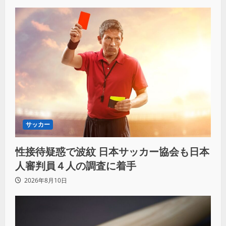
サッカー
性接待疑惑で波紋 日本サッカー協会も日本
人審判員４人の調査に着手
2026年8月10日