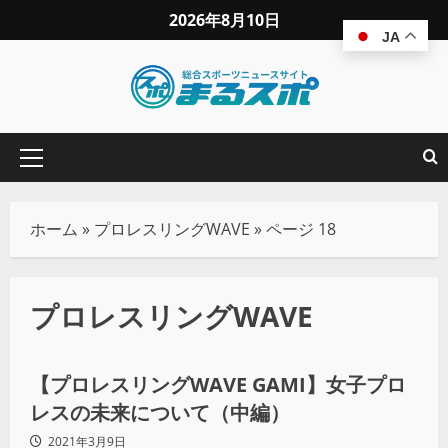
2026年8月10日
JA
ホーム
»
プロレスリングWAVE
»
ページ 18
プロレスリングWAVE
インタビュー
【プロレスリングWAVE GAMI】女子プロ
レスの未来について（中編）
2021年3月9日