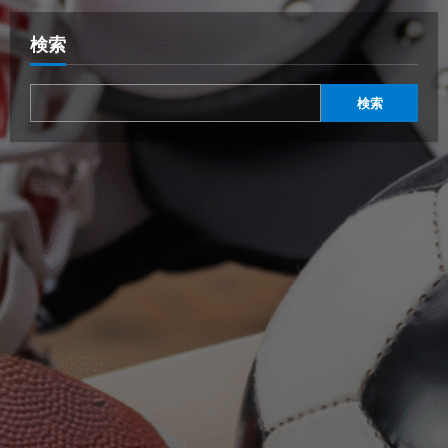
検索
検索