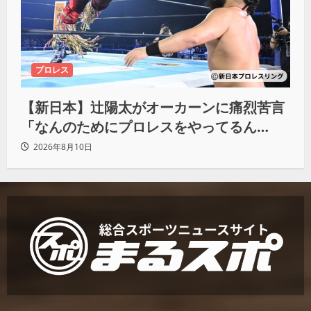
プロレス
【新日本】辻陽太がオーカーンに痛烈苦言
「なんのためにプロレスをやってるん
だ？」
2026年8月10日