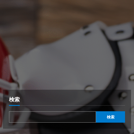
検索
検索