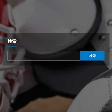
検索
検索