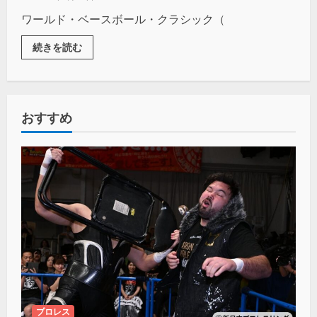
ワールド・ベースボール・クラシック（
続きを読む
おすすめ
プロレス