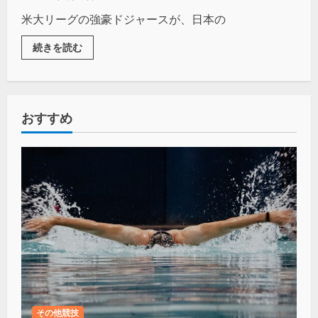
米大リーグの強豪ドジャースが、日本の
続きを読む
おすすめ
その他競技