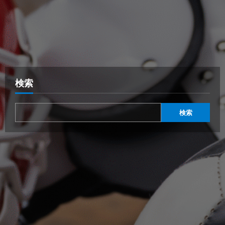
検索
検索