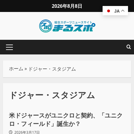
2026年8月8日
JA
ホーム
»
ドジャー・スタジアム
ドジャー・スタジアム
スポーツビジネス
野球
米ドジャースがユニクロと契約、「ユニク
ロ・フィールド」誕生か？
2026年3月17日