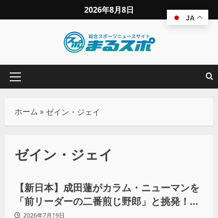
2026年8月8日
JA
ホーム
»
ゼイン・ジェイ
ゼイン・ジェイ
プロレス
【新日本】成田蓮がカラム・ニューマンを
「前リーダーの二番煎じ野郎」と挑発！G1
直接対決前に舌戦
2026年7月19日