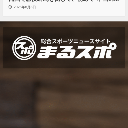
王者”になれる」
2026年8月8日