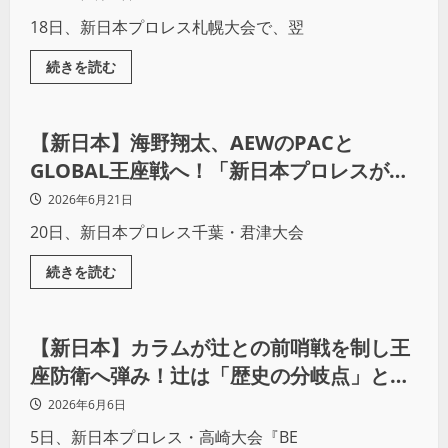
18日、新日本プロレス札幌大会で、翌
続きを読む
プロレス
【新日本】海野翔太、AEWのPACと
GLOBAL王座戦へ！「新日本プロレスが一
番だってことを証明してやる」
2026年6月21日
20日、新日本プロレス千葉・君津大会
続きを読む
プロレス
【新日本】カラムが辻との前哨戦を制し王
座防衛へ弾み！辻は「歴史の分岐点」と不
敵な予告
2026年6月6日
5日、新日本プロレス・高崎大会『BE