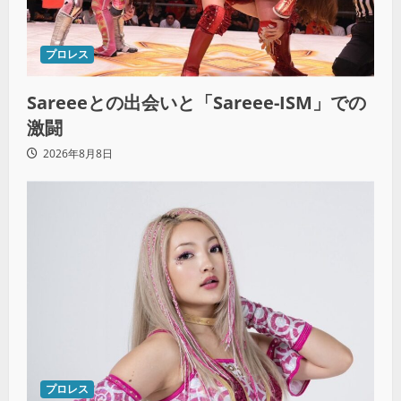
プロレス
Sareeeとの出会いと「Sareee-ISM」での
激闘
2026年8月8日
プロレス