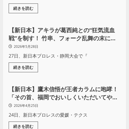
続きを読む
プロレス
【新日本】アキラが葛西純との“狂気流血
戦”を制す！ 竹串、フォーク乱舞の末にカ
リスマ撃破で「BOSJ制覇」を宣言
2026年5月28日
27日、新日本プロレス・静岡大会で『
続きを読む
プロレス
【新日本】鷹木信悟が王者カラムに咆哮！
「その首、福岡でおいしくいただいてや
る」 勢いづくUnbound Co.が今治で快勝
2026年4月25日
24日、新日本プロレスの愛媛・テクス
続きを読む