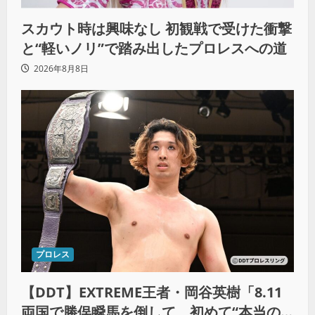
スカウト時は興味なし 初観戦で受けた衝撃
と“軽いノリ”で踏み出したプロレスへの道
2026年8月8日
プロレス
【DDT】EXTREME王者・岡谷英樹「8.11
両国で勝俣瞬馬を倒して、初めて“本当の