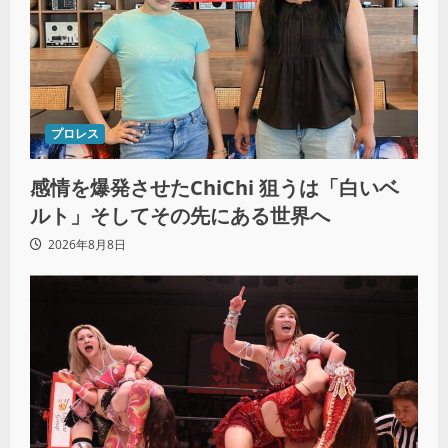
プロレス
感情を爆発させたChiChi 狙うは「白いベ
ルト」そしてその先にある世界へ
2026年8月8日