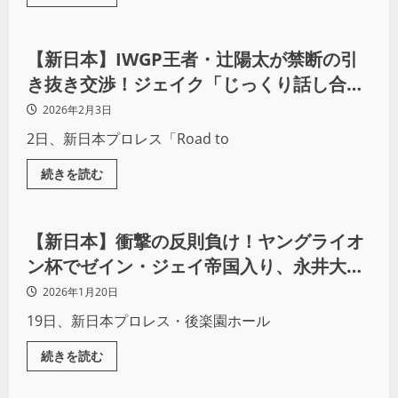
プロレス
【新日本】IWGP王者・辻陽太が禁断の引
き抜き交渉！ジェイク「じっくり話し合お
う」
2026年2月3日
2日、新日本プロレス「Road to
続きを読む
プロレス
【新日本】衝撃の反則負け！ヤングライオ
ン杯でゼイン・ジェイ帝国入り、永井大貴
をイスでKO！
2026年1月20日
19日、新日本プロレス・後楽園ホール
続きを読む
プロレス