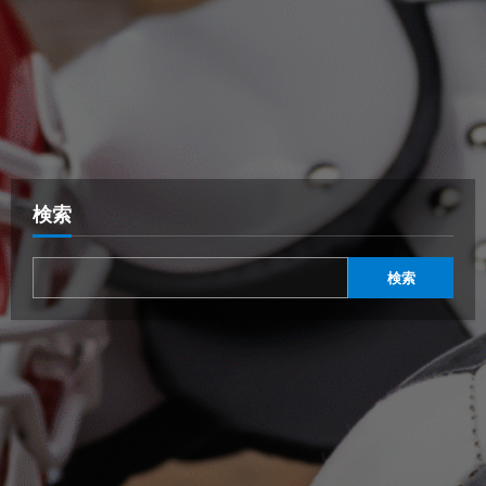
検索
検索