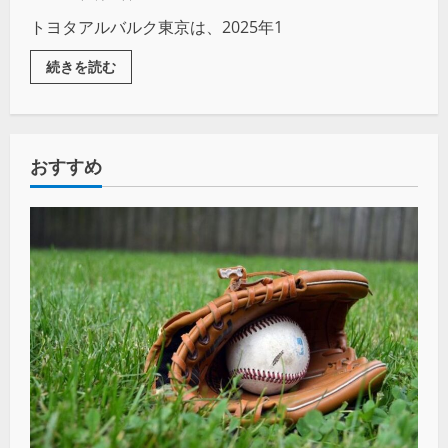
トヨタアルバルク東京は、2025年1
続きを読む
おすすめ