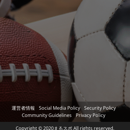
運営者情報
Social Media Policy
Security Policy
Community Guidelines
Privacy Policy
Copyright © 2020まるスポ All rights reserved.