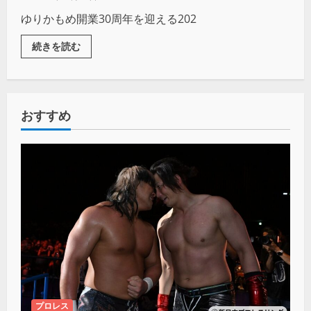
ゆりかもめ開業30周年を迎える202
続きを読む
おすすめ
プロレス