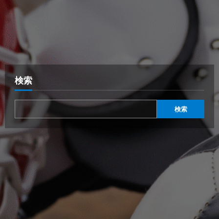
検索
検索