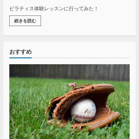
ピラティス体験レッスンに行ってみた！
続きを読む
おすすめ