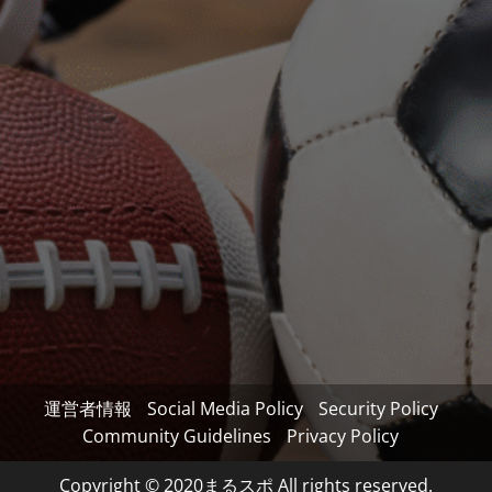
運営者情報
Social Media Policy
Security Policy
Community Guidelines
Privacy Policy
Copyright © 2020まるスポ All rights reserved.