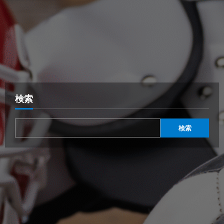
検索
検索