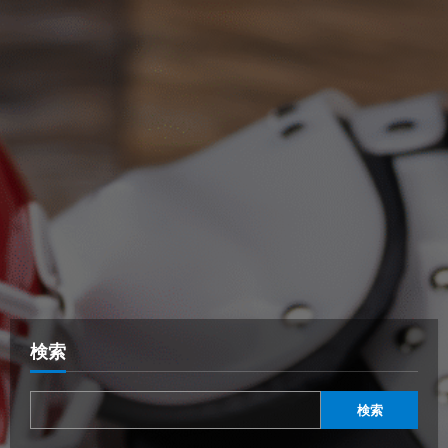
検索
検索