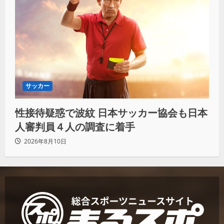
サッカー
性接待疑惑で波紋 日本サッカー協会も日本
人審判員４人の調査に着手
2026年8月10日