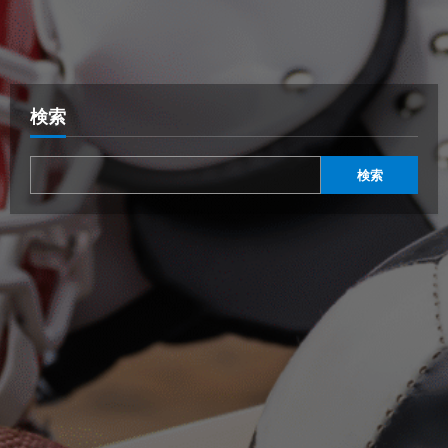
検索
検索