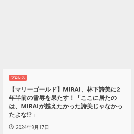
プロレス
【マリーゴールド】MIRAI、林下詩美に2
年半前の雪辱を果たす！「ここに居たの
は、MIRAIが越えたかった詩美じゃなかっ
たよな!?」
2024年9月17日