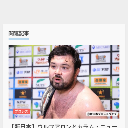
関連記事
プロレス
【新日本】ウルフアロンとカラム・ニュー