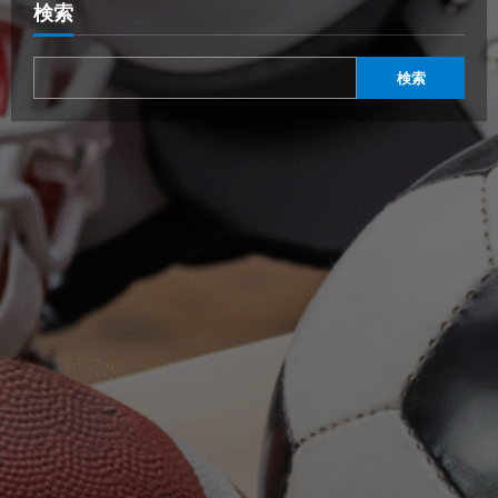
検索
検索