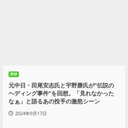
野球
元中日・田尾安志氏と宇野勝氏が”伝説の
ヘディング事件”を回想。「見れなかった
なぁ」と語るあの投手の激怒シーン
2024年9月17日