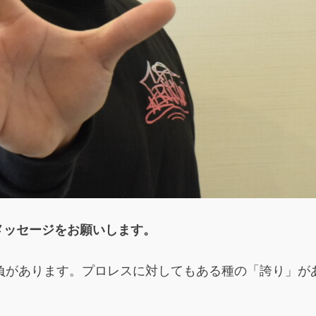
メッセージをお願いします。
自負があります。プロレスに対してもある種の「誇り」
。