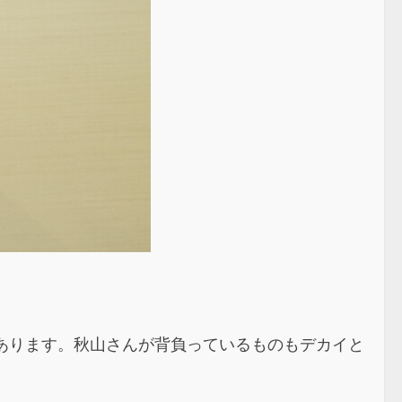
があります。秋山さんが背負っているものもデカイと