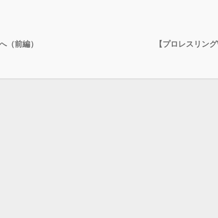
戦へ（前編）
【プロレスリング