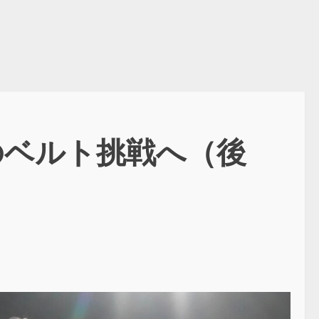
のベルト挑戦へ（後