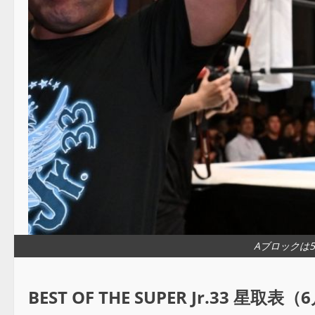
Aブロックは
BEST OF THE SUPER Jr.33 星