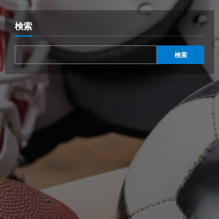
検索
検索