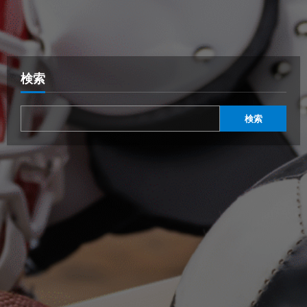
検索
検索