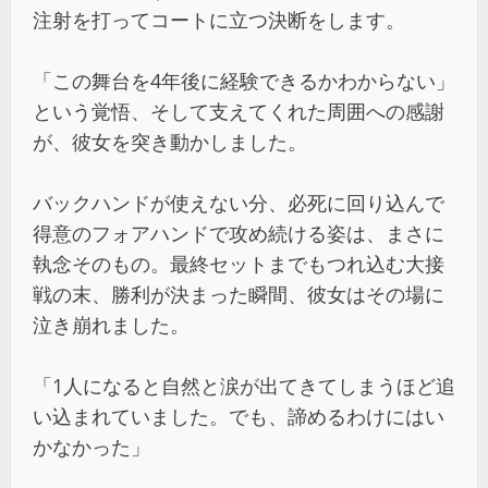
注射を打ってコートに立つ決断をします。
「この舞台を4年後に経験できるかわからない」
という覚悟、そして支えてくれた周囲への感謝
が、彼女を突き動かしました。
バックハンドが使えない分、必死に回り込んで
得意のフォアハンドで攻め続ける姿は、まさに
執念そのもの。最終セットまでもつれ込む大接
戦の末、勝利が決まった瞬間、彼女はその場に
泣き崩れました。
「1人になると自然と涙が出てきてしまうほど追
い込まれていました。でも、諦めるわけにはい
かなかった」