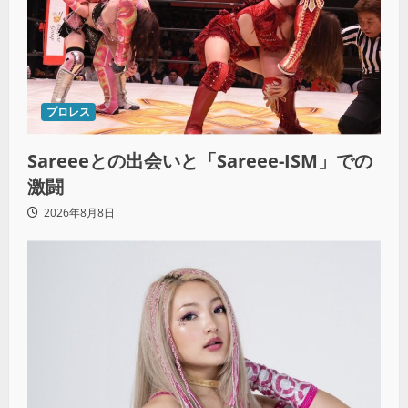
プロレス
Sareeeとの出会いと「Sareee-ISM」での
激闘
2026年8月8日