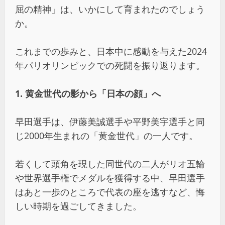
屈の精神」は、いかにして育まれたのでしょう
か。
これまでの歩みと、日本中に感動を与えた2024
年パリオリンピックでの死闘を振り返ります。
1. 黄金世代の影から「日本の顔」へ
早田選手は、伊藤美誠選手や平野美宇選手と同
じ2000年生まれの「黄金世代」の一人です。
若くして頭角を現した同世代の二人がリオ五輪
や世界選手権でメダルを獲得する中、早田選手
はあと一歩のところで代表の座を逃すなど、悔
しい時期を過ごしてきました。