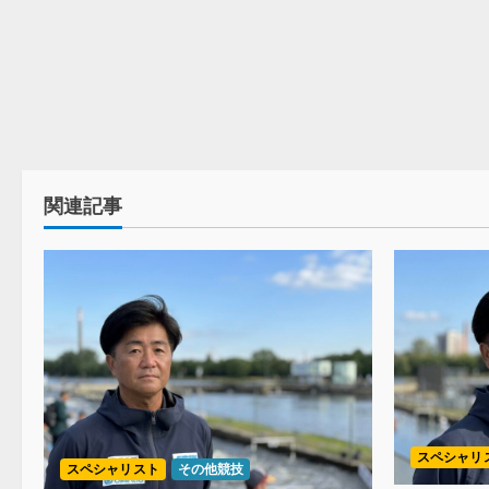
関連記事
スペシャリ
スペシャリスト
その他競技