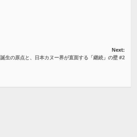
Next:
誕生の原点と、日本カヌー界が直面する「継続」の壁 #2