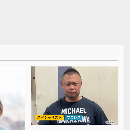
スペシャリスト
プロレス