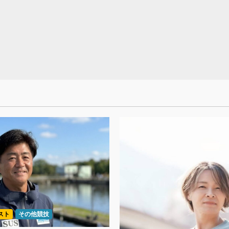
スト
その他競技