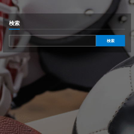
検索
検索