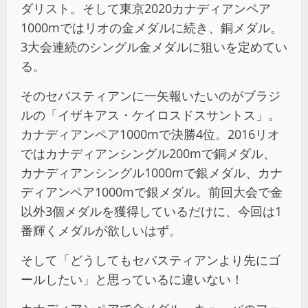
ダリスト。そして東京2020カナディアンペア
1000mではリオの金メダルに続き、銅メダル。
3大会連続のシングル金メダルに狙いを定めてい
る。
そのセバスティアンに一矢報いたいのがブラジ
ルの「イザキアス・ケイロスドスサントス」。
カナディアンペア1000mで決勝4位。2016リオ
ではカナディアンシングル200mで銅メダル、
カナディアンシングル1000mで銀メダル、カナ
ディアンペア1000mで銀メダル。前回大会で金
以外3個メダルを獲得しているだけに、今回は1
番輝くメダルが欲しいはず。
そして「どうしてもセバスティアンより先にゴ
ールしたい」と思っているに違いない！