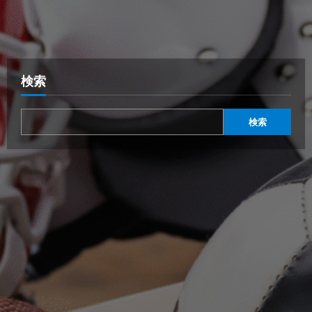
検索
検索