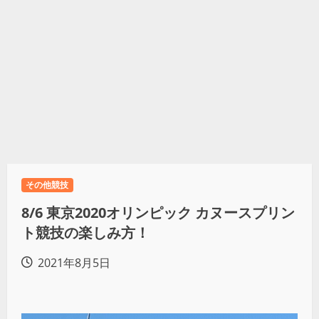
その他競技
8/6 東京2020オリンピック カヌースプリン
ト競技の楽しみ方！
2021年8月5日