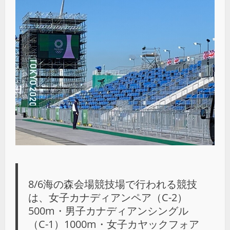
8/6海の森会場競技場で行われる競技
は、女子カナディアンペア（C-2）
500m・男子カナディアンシングル
（C-1）1000m・女子カヤックフォア