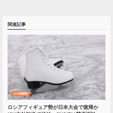
関連記事
その他競技
ロシアフィギュア勢が日本大会で復帰か