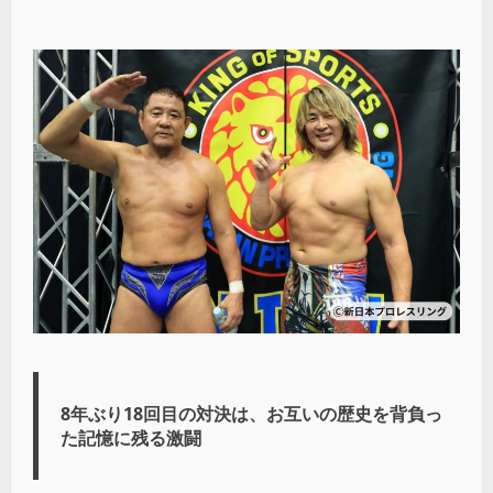
8年ぶり18回目の対決は、お互いの歴史を背負っ
た記憶に残る激闘