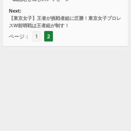
Next:
【東京女子】王者が挑戦者組に圧勝！東京女子プロレ
スW前哨戦は王者組が制す！
ページ：
1
2