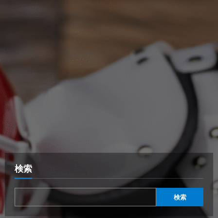
検索
検索