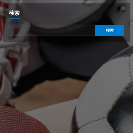
検索
検索