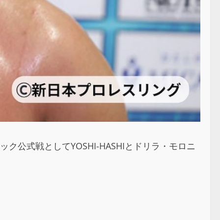
ク公式戦としてYOSHI-HASHIとドリラ・モロニ