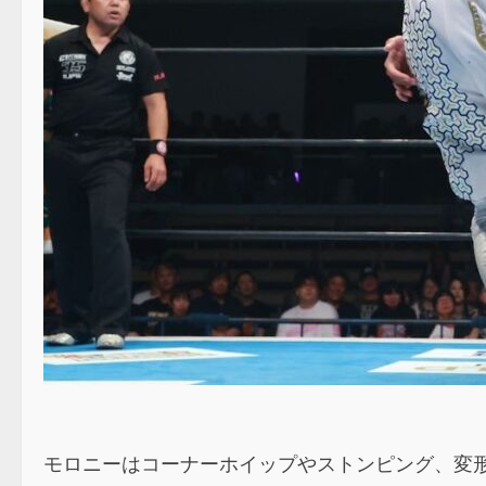
モロニーはコーナーホイップやストンピング、変形バ