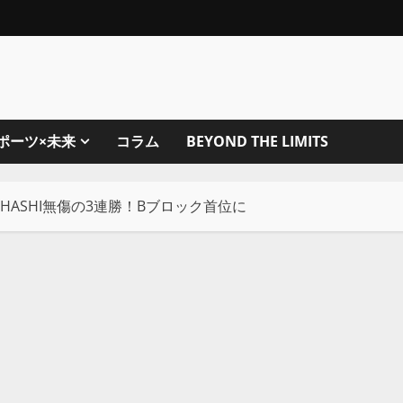
ポーツ×未来
コラム
BEYOND THE LIMITS
I-HASHI無傷の3連勝！Bブロック首位に