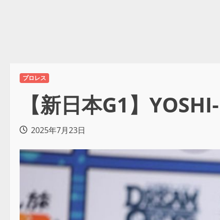
プロレス
【新日本G1】YOSH
2025年7月23日