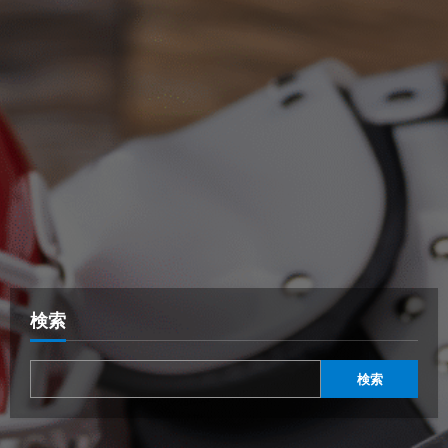
検索
検索