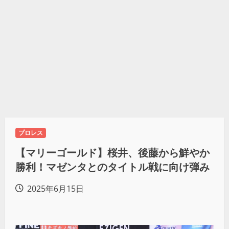
プロレス
【マリーゴールド】桜井、後藤から鮮やか
勝利！マゼンタとのタイトル戦に向け弾み
2025年6月15日