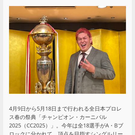
4月9日から5月18日まで行われる全日本プロレ
ス春の祭典「チャンピオン・カーニバル
2025（CC2025）」。今年は全18選手がA・Bブ
ロックに分かれて、頂点を目指すシングルリー