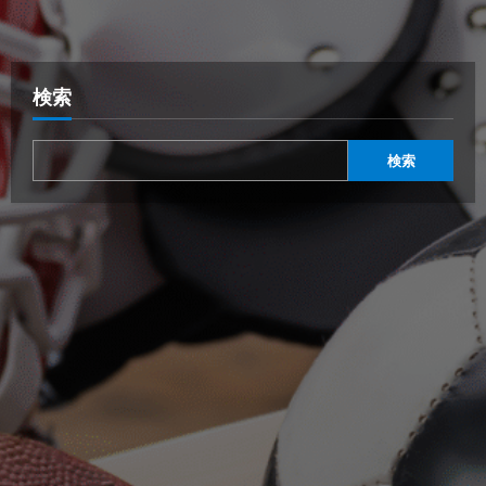
検索
検索