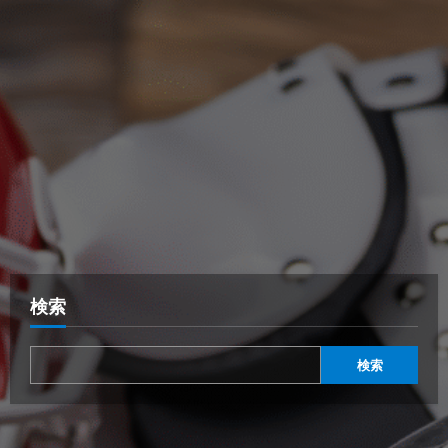
検索
検索