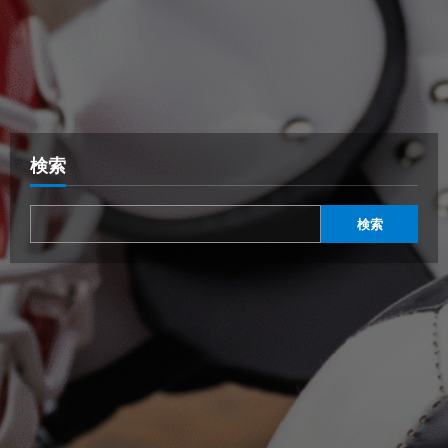
検索
検索