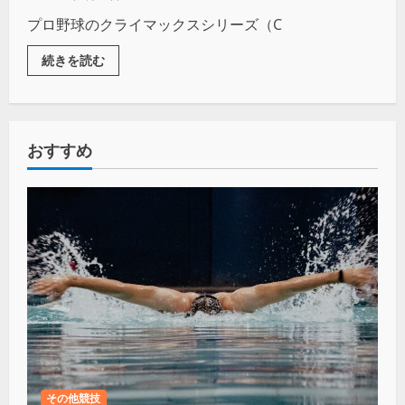
プロ野球のクライマックスシリーズ（C
続きを読む
おすすめ
その他競技