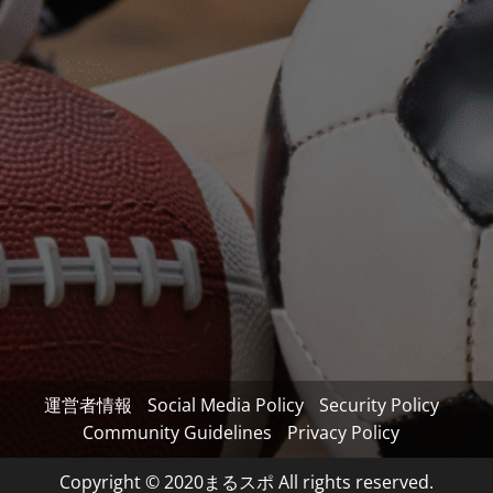
運営者情報
Social Media Policy
Security Policy
Community Guidelines
Privacy Policy
Copyright © 2020まるスポ All rights reserved.