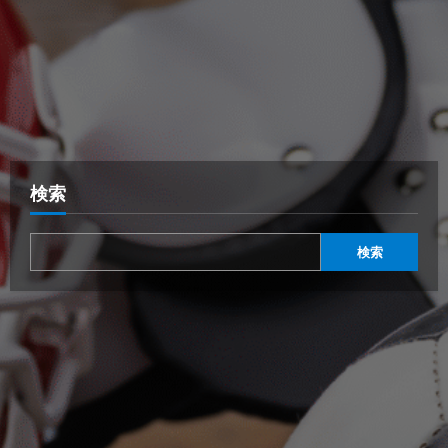
検索
検索